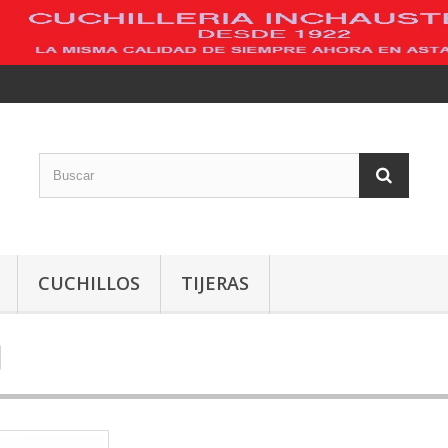
CUCHILLOS
TIJERAS