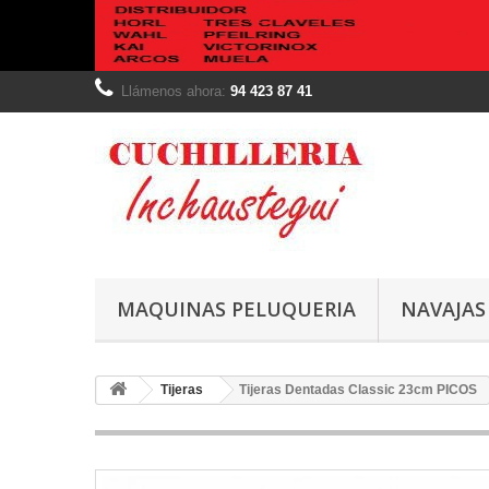
Llámenos ahora:
94 423 87 41
MAQUINAS PELUQUERIA
NAVAJAS
Tijeras
Tijeras Dentadas Classic 23cm PICOS