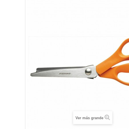
Ver más grande