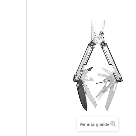
Ver más grande