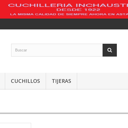
CUCHILLOS
TIJERAS