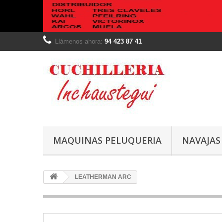
Llámenos ahora:
94 423 87 41
MAQUINAS PELUQUERIA
NAVAJAS
LEATHERMAN ARC