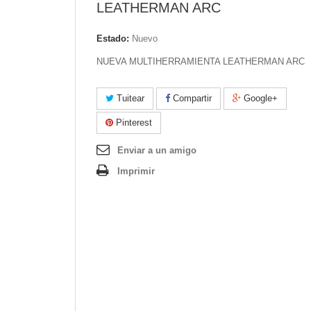
LEATHERMAN ARC
Estado:
Nuevo
NUEVA MULTIHERRAMIENTA LEATHERMAN ARC
Tuitear
Compartir
Google+
Pinterest
Enviar a un amigo
Imprimir