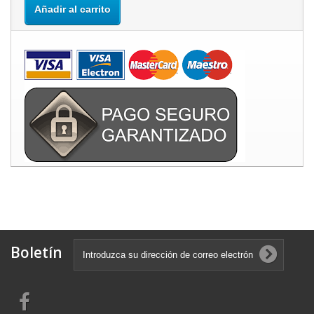
Añadir al carrito
Boletín