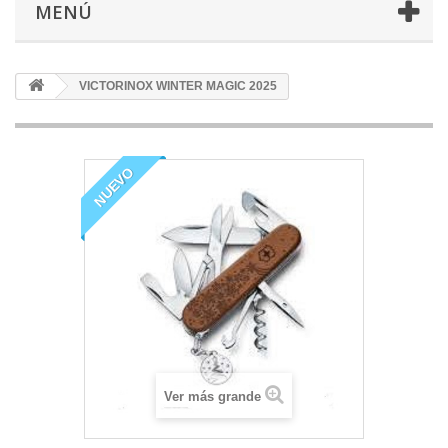
MENÚ
VICTORINOX WINTER MAGIC 2025
NUEVO
Ver más grande