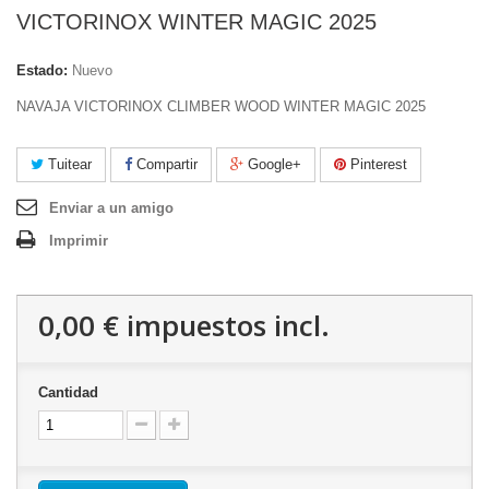
VICTORINOX WINTER MAGIC 2025
Estado:
Nuevo
NAVAJA VICTORINOX CLIMBER WOOD WINTER MAGIC 2025
Tuitear
Compartir
Google+
Pinterest
Enviar a un amigo
Imprimir
0,00 €
impuestos incl.
Cantidad