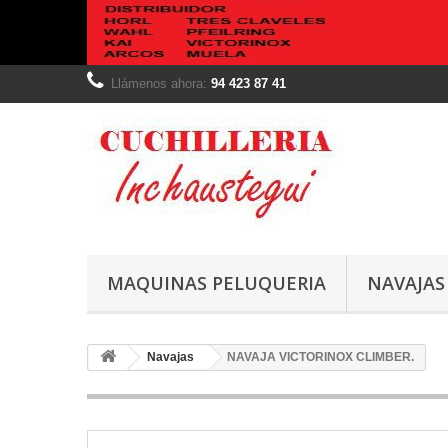
Llámenos ahora:
94 423 87 41
MAQUINAS PELUQUERIA
NAVAJAS
Navajas
NAVAJA VICTORINOX CLIMBER.