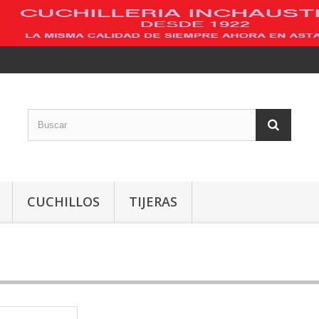
CUCHILLOS
TIJERAS