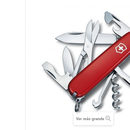
Ver más grande