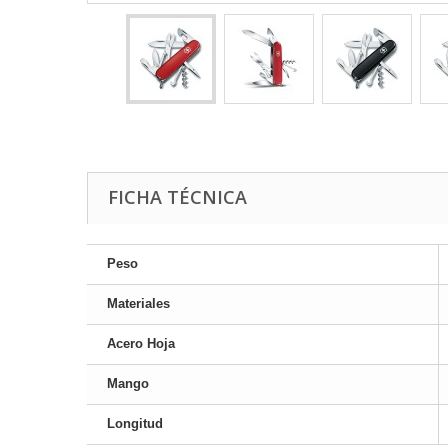
FICHA TÉCNICA
Peso
Materiales
Acero Hoja
Mango
Longitud