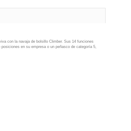
iva con la navaja de bolsillo Climber. Sus 14 funciones
do posiciones en su empresa o un peñasco de categoría 5,