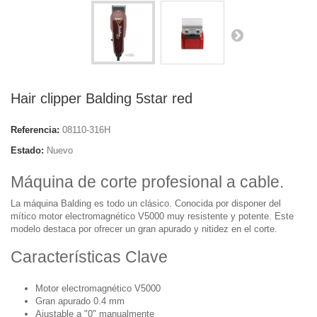
Hair clipper Balding 5star red
Referencia:
08110-316H
Estado:
Nuevo
Máquina de corte profesional a cable.
La máquina Balding es todo un clásico. Conocida por disponer del
mítico motor electromagnético V5000 muy resistente y potente. Este
modelo destaca por ofrecer un gran apurado y nitidez en el corte.
Características Clave
Motor electromagnético V5000
Gran apurado 0.4 mm
Ajustable a "0" manualmente