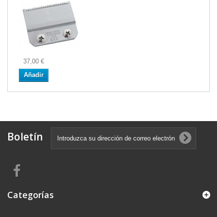
37,00 €
Añadir
Boletín
Categorías