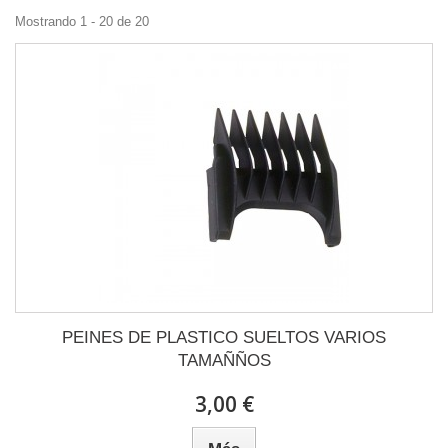
Mostrando 1 - 20 de 20
PEINES DE PLASTICO SUELTOS VARIOS
TAMAÑÑOS
3,00 €