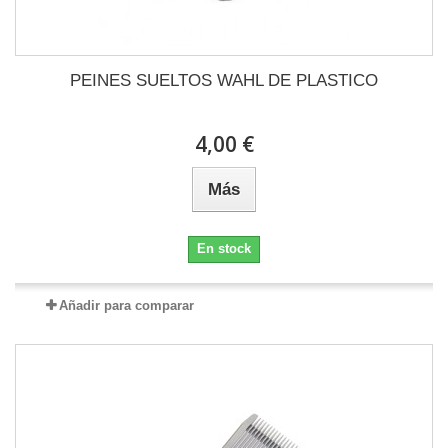
PEINES SUELTOS WAHL DE PLASTICO
4,00 €
Más
En stock
Añadir para comparar