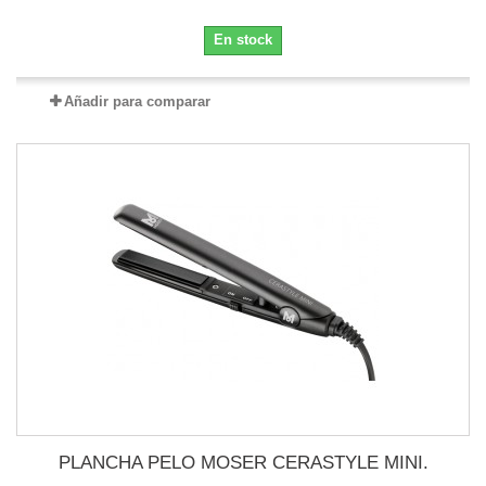
En stock
Añadir para comparar
PLANCHA PELO MOSER CERASTYLE MINI.