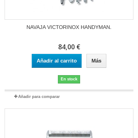
NAVAJA VICTORINOX HANDYMAN.
84,00 €
Añadir al carrito
Más
En stock
Añadir para comparar