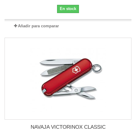
En stock
Añadir para comparar
NAVAJA VICTORINOX CLASSIC