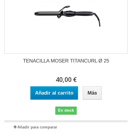
TENACILLA MOSER TITANCURL Ø 25
40,00 €
Añadir al carrito
Más
En stock
Añadir para comparar