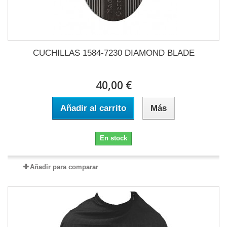
CUCHILLAS 1584-7230 DIAMOND BLADE
40,00 €
Añadir al carrito
Más
En stock
Añadir para comparar