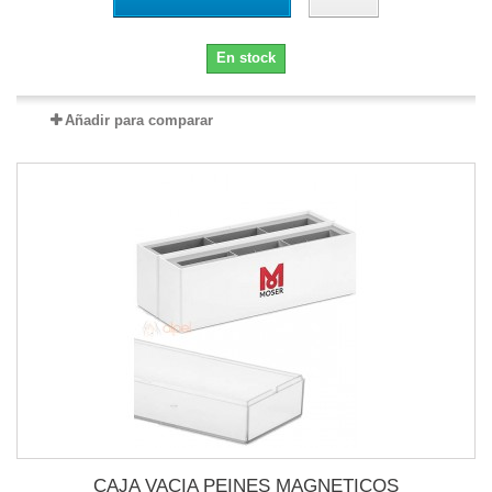
En stock
Añadir para comparar
CAJA VACIA PEINES MAGNETICOS