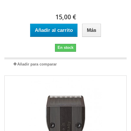
15,00 €
Añadir al carrito
Más
En stock
Añadir para comparar