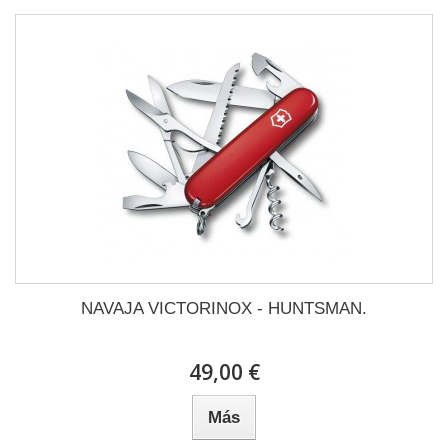
NAVAJA VICTORINOX - HUNTSMAN.
49,00 €
Más