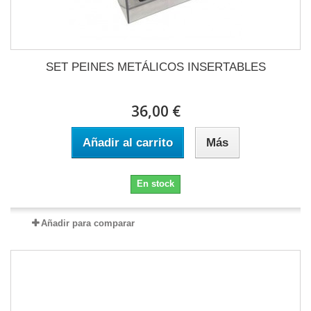
SET PEINES METÁLICOS INSERTABLES
36,00 €
Añadir al carrito
Más
En stock
Añadir para comparar