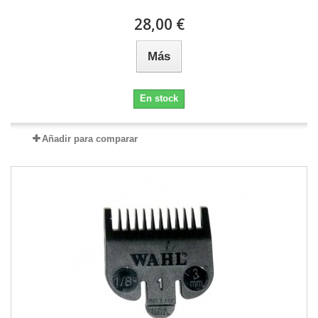
28,00 €
Más
En stock
Añadir para comparar