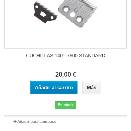
CUCHILLAS 1401-7600 STANDARD
20,00 €
Añadir al carrito
Más
En stock
Añadir para comparar