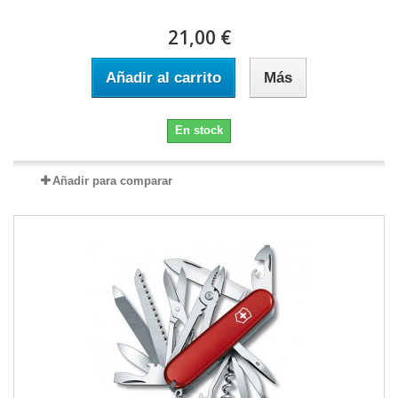
21,00 €
Añadir al carrito
Más
En stock
Añadir para comparar