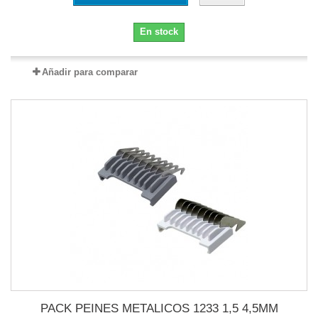
En stock
Añadir para comparar
PACK PEINES METALICOS 1233 1,5 4,5MM