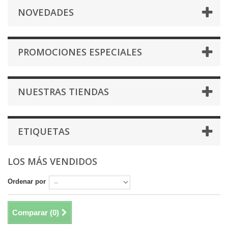
NOVEDADES
PROMOCIONES ESPECIALES
NUESTRAS TIENDAS
ETIQUETAS
LOS MÁS VENDIDOS
Ordenar por
Comparar (
0
)