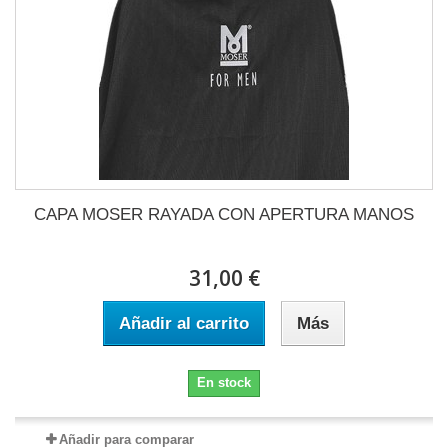
CAPA MOSER RAYADA CON APERTURA MANOS
31,00 €
Añadir al carrito
Más
En stock
Añadir para comparar