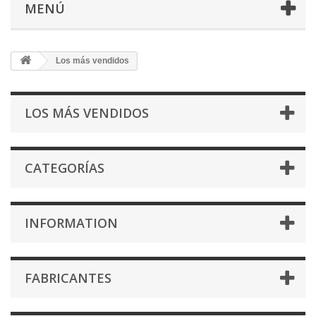
MENÚ
Los más vendidos
LOS MÁS VENDIDOS
CATEGORÍAS
INFORMATION
FABRICANTES