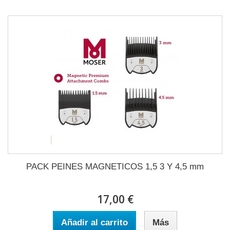
PACK PEINES MAGNETICOS 1,5 3 Y 4,5 mm
17,00 €
Añadir al carrito
Más