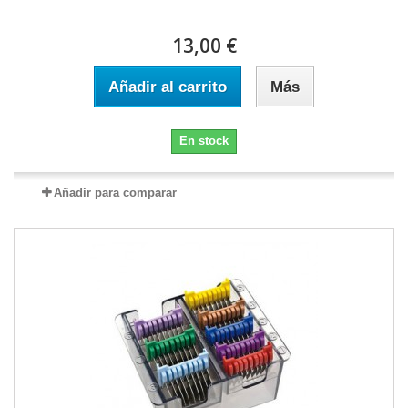
13,00 €
Añadir al carrito
Más
En stock
Añadir para comparar