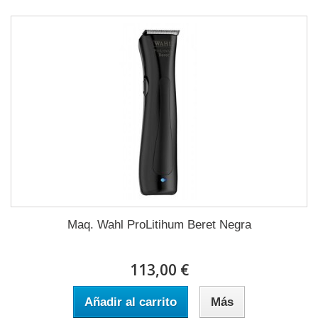
Maq. Wahl ProLitihum Beret Negra
113,00 €
Añadir al carrito
Más