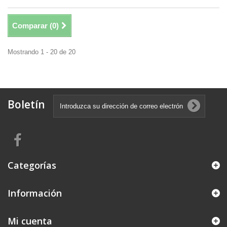
Comparar (
0
)
Mostrando 1 - 20 de 20
Boletín
Categorías
Información
Mi cuenta