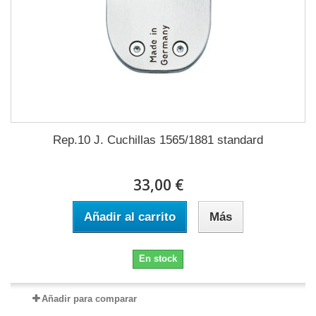
Rep.10 J. Cuchillas 1565/1881 standard
33,00 €
Añadir al carrito
Más
En stock
Añadir para comparar