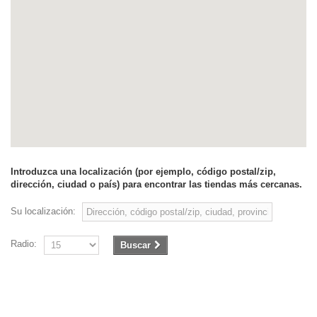
Introduzca una localización (por ejemplo, código postal/zip,
dirección, ciudad o país) para encontrar las tiendas más cercanas.
Su localización:
Radio:
Buscar