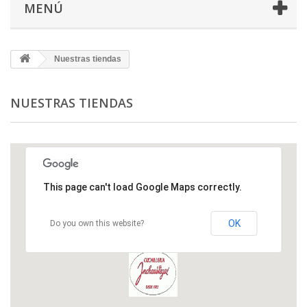
MENÚ
Nuestras tiendas
NUESTRAS TIENDAS
This page can't load Google Maps correctly.
OK
Do you own this website?