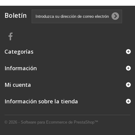
Boletín
Categorías
Información
Mi cuenta
Información sobre la tienda
© 2026 - Software para Ecommerce de PrestaShop™