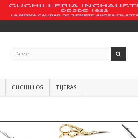
CUCHILLOS
TIJERAS