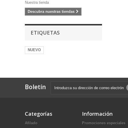
Nuestra tienda
Descubra nuestras tiendas
ETIQUETAS
NUEVO
Boletín
Categorías
Información
Afilado
Promociones especiales