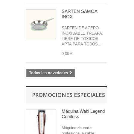
SARTEN SAMOA
INOX
SARTEN DE ACERO
INOXIDABLE TRCAPA.
LIBRE DE TOXICOS.
APTA PARA TODOS...
0,00 €
Todas las novedades
PROMOCIONES ESPECIALES
Máquina Wahl Legend
Cordless
Máquina de corte
profesional a cable....