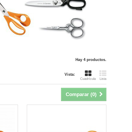
Hay 4 productos.
Vista:
Cuadrícula
Lista
Comparar (
0
)