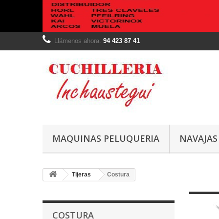
Llámenos ahora:
94 423 87 41
MAQUINAS PELUQUERIA
NAVAJAS
Tijeras
Costura
COSTURA