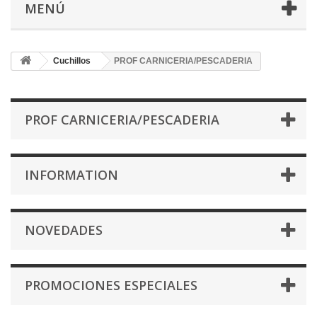
MENÚ
Cuchillos
PROF CARNICERIA/PESCADERIA
PROF CARNICERIA/PESCADERIA
INFORMATION
NOVEDADES
PROMOCIONES ESPECIALES