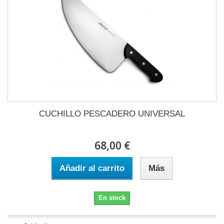
CUCHILLO PESCADERO UNIVERSAL
68,00 €
Añadir al carrito
Más
En stock