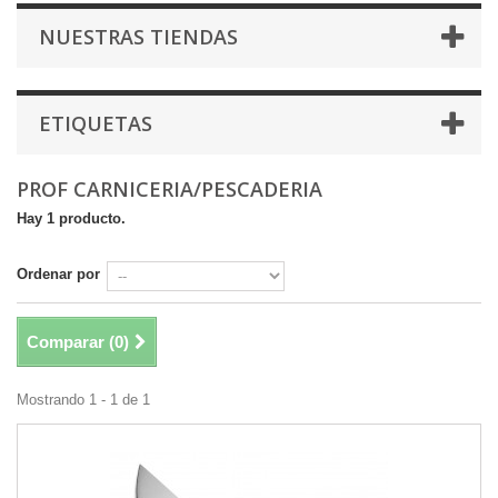
NUESTRAS TIENDAS
ETIQUETAS
PROF CARNICERIA/PESCADERIA
Hay 1 producto.
Ordenar por
Comparar (
0
)
Mostrando 1 - 1 de 1