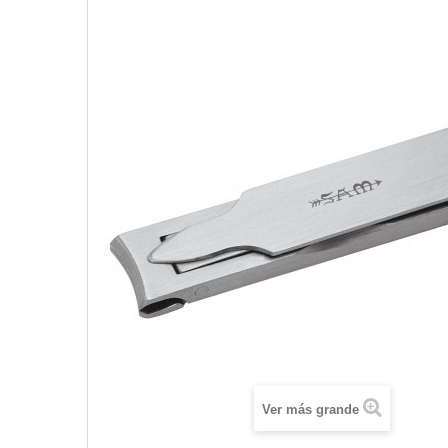
Ver más grande