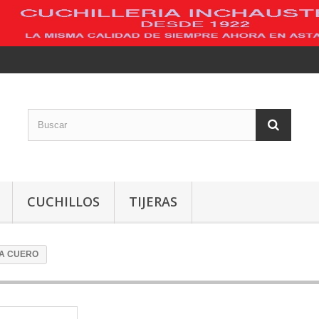
CUCHILLOS
TIJERAS
A CUERO