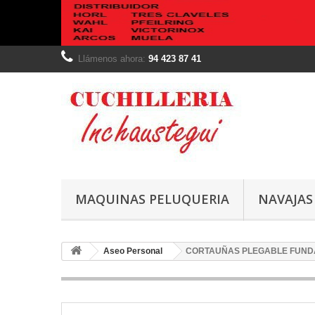
Llámenos ahora:
94 423 87 41
MAQUINAS PELUQUERIA
NAVAJAS
Aseo Personal
CORTAUÑAS PLEGABLE FUND