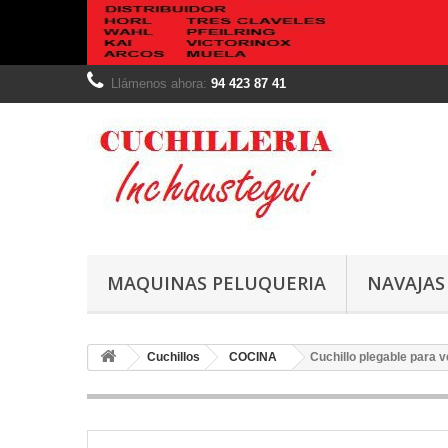
Llámenos ahora:
94 423 87 41
MAQUINAS PELUQUERIA
NAVAJAS
Cuchillos
COCINA
Cuchillo plegable para 