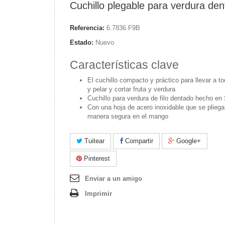
Cuchillo plegable para verdura de
Referencia:
6.7836.F9B
Estado:
Nuevo
Características clave
El cuchillo compacto y práctico para llevar a t
y pelar y cortar fruta y verdura
Cuchillo para verdura de filo dentado hecho en
Con una hoja de acero inoxidable que se pliega
manera segura en el mango
Tuitear
Compartir
Google+
Pinterest
Enviar a un amigo
Imprimir