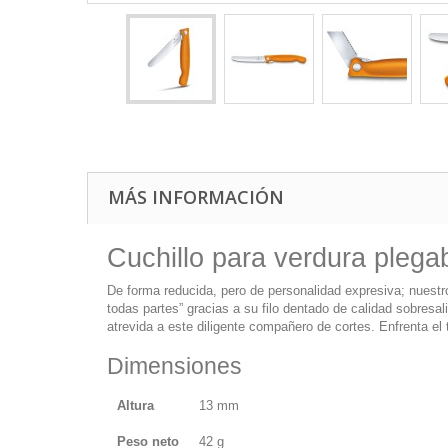
MÁS INFORMACIÓN
Cuchillo para verdura plegab
De forma reducida, pero de personalidad expresiva; nuestr
todas partes” gracias a su filo dentado de calidad sobres
atrevida a este diligente compañero de cortes. Enfrenta el
Dimensiones
Altura
13 mm
Peso neto
42 g