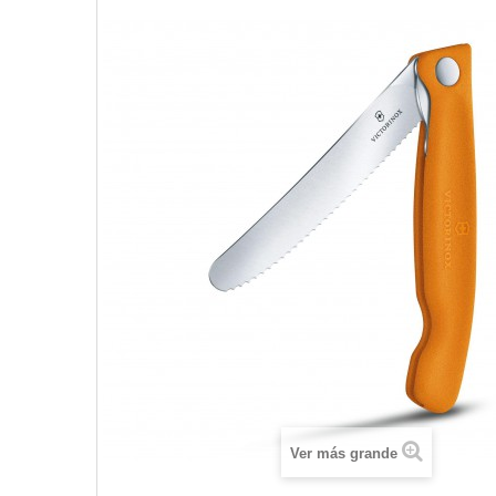
Ver más grande