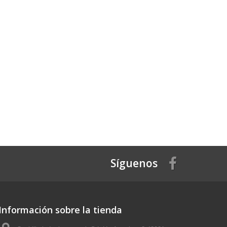
Síguenos
Información sobre la tienda