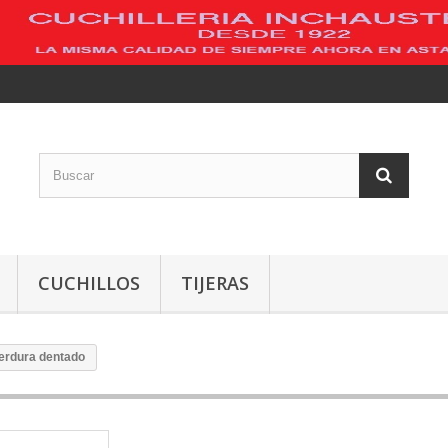
CUCHILLOS
TIJERAS
verdura dentado