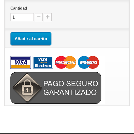
Cantidad
Añadir al carrito