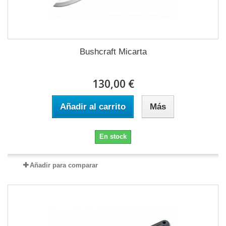
Bushcraft Micarta
130,00 €
Añadir al carrito
Más
En stock
Añadir para comparar