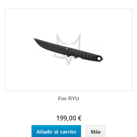
Fox RYU
199,00 €
Añadir al carrito
Más