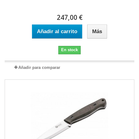
247,00 €
Añadir al carrito
Más
En stock
Añadir para comparar