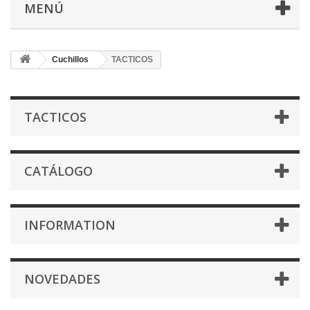
MENÚ
Cuchillos
TACTICOS
TACTICOS
CATÁLOGO
INFORMATION
NOVEDADES